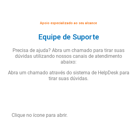
Apoio especializado ao seu alcance
Equipe de Suporte
Precisa de ajuda? Abra um chamado para tirar suas
dúvidas utilizando nossos canais de atendimento
abaixo:
Abra um chamado através do sistema de HelpDesk para
tirar suas dúvidas.
Helpdesk
Clique no ícone para abrir.