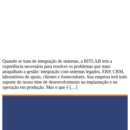
Quando se trata de integração de sistemas, a BITLAB tem a
experiência necessária para resolver os problemas que mais
atrapalham a gestão: integração com sistemas legados, ERP, CRM,
laboratórios de apoio, clientes e fornecedores. Sua empresa terá todo
suporte do nosso time de desenvolvimento na implantação e na
operação em produção. Mas o que é […]