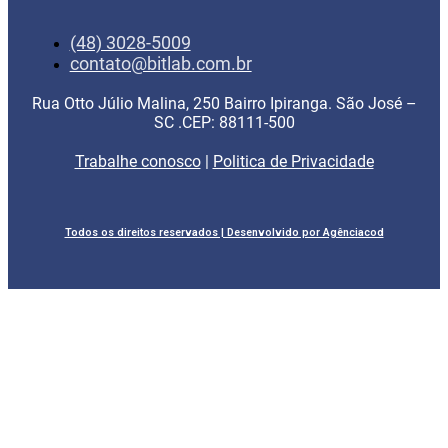
(48) 3028-5009
contato@bitlab.com.br
Rua Otto Júlio Malina, 250 Bairro Ipiranga. São José –
SC .CEP: 88111-500
Trabalhe conosco
|
Politica de Privacidade
Todos os direitos reservados | Desenvolvido por Agênciacod